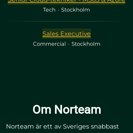
Tech
·
Stockholm
Sales Executive
Commercial
·
Stockholm
Om Norteam
Norteam är ett av Sveriges snabbast