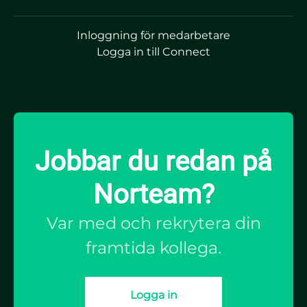
Inloggning för medarbetare
Logga in till Connect
Jobbar du redan på
Norteam?
Var med och rekrytera din
framtida kollega.
Logga in