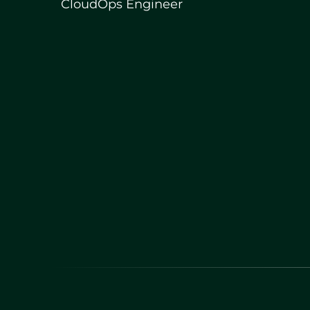
CloudOps Engineer