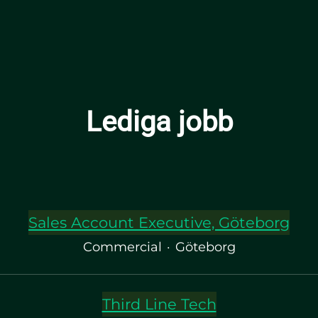
Lediga jobb
Sales Account Executive, Göteborg
Commercial
·
Göteborg
Third Line Tech