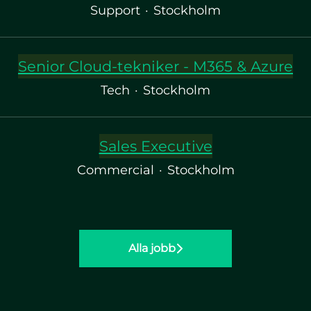
Support
·
Stockholm
Senior Cloud-tekniker - M365 & Azure
Tech
·
Stockholm
Sales Executive
Commercial
·
Stockholm
Alla jobb